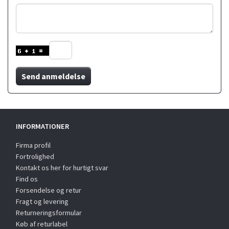
Send anmeldelse
INFORMATIONER
Firma profil
Fortrolighed
Kontakt os her for hurtigt svar
Find os
Forsendelse og retur
Fragt og levering
Returneringsformular
Køb af returlabel