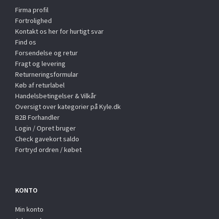
Firma profil
Fortrolighed
Kontakt os her for hurtigt svar
Find os
Forsendelse og retur
Fragt og levering
Returneringsformular
Køb af returlabel
Handelsbetingelser & Vilkår
Oversigt over kategorier på Kyle.dk
B2B Forhandler
Login / Opret bruger
Check gavekort saldo
Fortryd ordren / købet
KONTO
Min konto