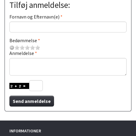
Tilføj anmeldelse:
Fornavn og Efternavn(e)
Bedømmelse
Anmeldelse
Send anmeldelse
INFORMATIONER