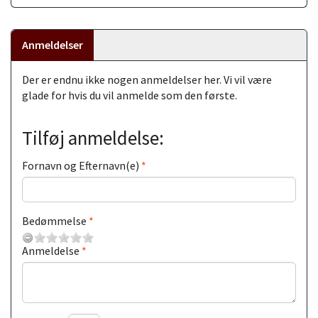
Anmeldelser
Der er endnu ikke nogen anmeldelser her. Vi vil være
glade for hvis du vil anmelde som den første.
Tilføj anmeldelse:
Fornavn og Efternavn(e)
Bedømmelse
Anmeldelse