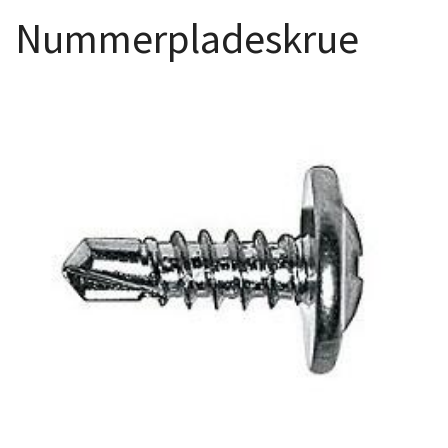
Nummerpladeskrue