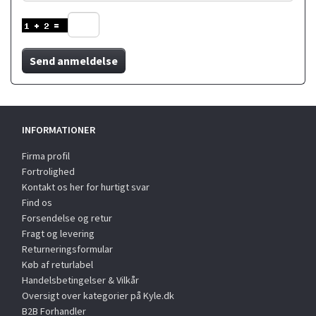
Send anmeldelse
INFORMATIONER
Firma profil
Fortrolighed
Kontakt os her for hurtigt svar
Find os
Forsendelse og retur
Fragt og levering
Returneringsformular
Køb af returlabel
Handelsbetingelser & Vilkår
Oversigt over kategorier på Kyle.dk
B2B Forhandler