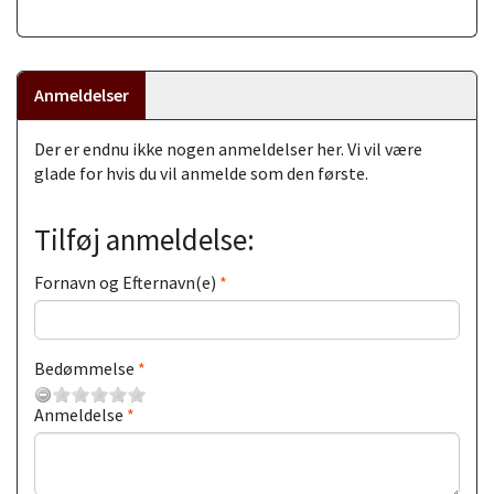
Anmeldelser
Der er endnu ikke nogen anmeldelser her. Vi vil være
glade for hvis du vil anmelde som den første.
Tilføj anmeldelse:
Fornavn og Efternavn(e)
Bedømmelse
Anmeldelse