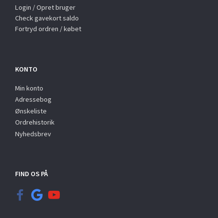
Login / Opret bruger
Check gavekort saldo
Fortryd ordren / købet
KONTO
Min konto
Adressebog
Ønskeliste
Ordrehistorik
Nyhedsbrev
FIND OS PÅ