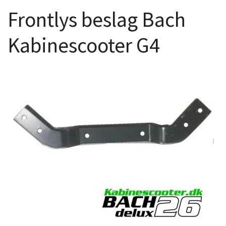
Frontlys beslag Bach
Kabinescooter G4