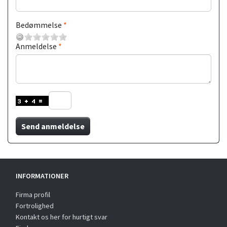
Bedømmelse
Anmeldelse
Send anmeldelse
INFORMATIONER
Firma profil
Fortrolighed
Kontakt os her for hurtigt svar