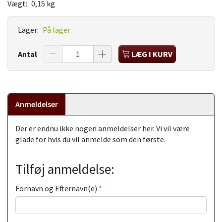
Vægt:
0,15 kg
Lager:
På lager
Antal
LÆG I KURV
Anmeldelser
Der er endnu ikke nogen anmeldelser her. Vi vil være
glade for hvis du vil anmelde som den første.
Tilføj anmeldelse:
Fornavn og Efternavn(e)