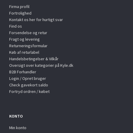
Firma profil
Fortrolighed
Kontakt os her for hurtigt svar
Find os
Forsendelse og retur
Fragt og levering
Returneringsformular
Køb af returlabel
Handelsbetingelser & Vilkår
Oversigt over kategorier på Kyle.dk
B2B Forhandler
Login / Opret bruger
Check gavekort saldo
Fortryd ordren / købet
KONTO
Min konto