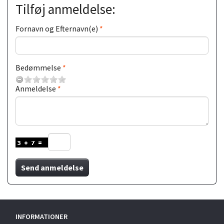
Tilføj anmeldelse:
Fornavn og Efternavn(e)
Bedømmelse
Anmeldelse
Send anmeldelse
INFORMATIONER