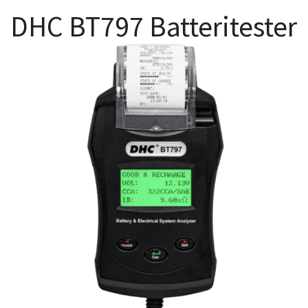
DHC BT797 Batteritester