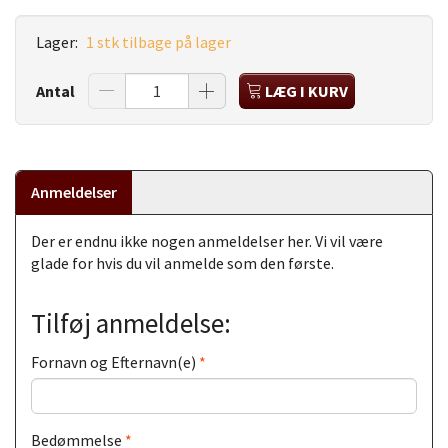
Lager:
1 stk tilbage på lager
Antal
LÆG I KURV
Anmeldelser
Der er endnu ikke nogen anmeldelser her. Vi vil være
glade for hvis du vil anmelde som den første.
Tilføj anmeldelse:
Fornavn og Efternavn(e)
Bedømmelse