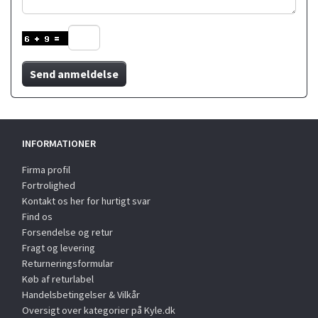
Send anmeldelse
INFORMATIONER
Firma profil
Fortrolighed
Kontakt os her for hurtigt svar
Find os
Forsendelse og retur
Fragt og levering
Returneringsformular
Køb af returlabel
Handelsbetingelser & Vilkår
Oversigt over kategorier på Kyle.dk