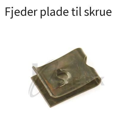
Fjeder plade til skrue