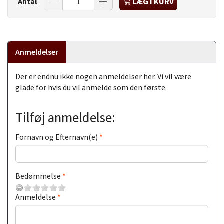
Antal
LÆG I KURV
Anmeldelser
Der er endnu ikke nogen anmeldelser her. Vi vil være
glade for hvis du vil anmelde som den første.
Tilføj anmeldelse:
Fornavn og Efternavn(e)
Bedømmelse
Anmeldelse