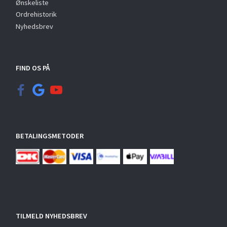
Ønskeliste
Ordrehistorik
Nyhedsbrev
FIND OS PÅ
BETALINGSMETODER
TILMELD NYHEDSBREV