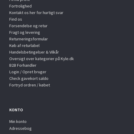
Fortrolighed
Kontakt os her for hurtigt svar
Find os
Forsendelse og retur
Fragt og levering
Returneringsformular
Køb af returlabel
Handelsbetingelser & Vilkår
Oversigt over kategorier på Kyle.dk
B2B Forhandler
Login / Opret bruger
Check gavekort saldo
Fortryd ordren / købet
KONTO
Min konto
Adressebog