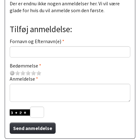
Der er endnu ikke nogen anmeldelser her. Vi vil være
glade for hvis du vil anmelde som den første.
Tilføj anmeldelse:
Fornavn og Efternavn(e)
Bedømmelse
Anmeldelse
Send anmeldelse