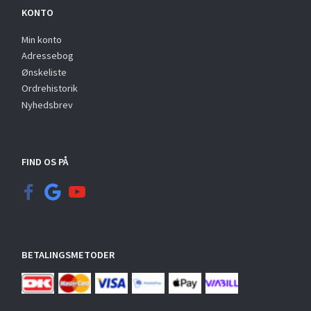
KONTO
Min konto
Adressebog
Ønskeliste
Ordrehistorik
Nyhedsbrev
FIND OS PÅ
BETALINGSMETODER