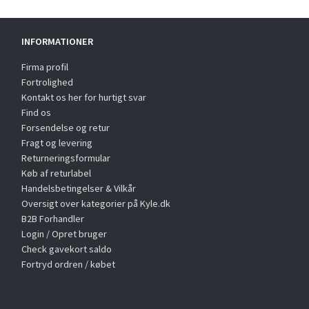
INFORMATIONER
Firma profil
Fortrolighed
Kontakt os her for hurtigt svar
Find os
Forsendelse og retur
Fragt og levering
Returneringsformular
Køb af returlabel
Handelsbetingelser & Vilkår
Oversigt over kategorier på Kyle.dk
B2B Forhandler
Login / Opret bruger
Check gavekort saldo
Fortryd ordren / købet