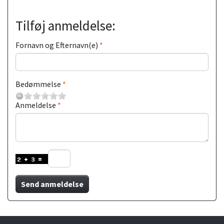
Tilføj anmeldelse:
Fornavn og Efternavn(e)
Bedømmelse
Anmeldelse
Send anmeldelse