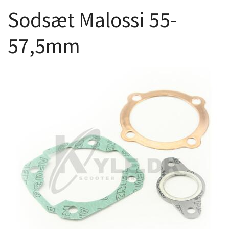
Sodsæt Malossi 55-
57,5mm