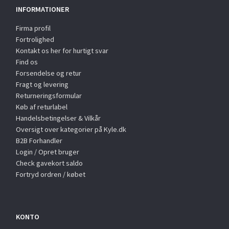
INFORMATIONER
Firma profil
Fortrolighed
Kontakt os her for hurtigt svar
Find os
Forsendelse og retur
Fragt og levering
Returneringsformular
Køb af returlabel
Handelsbetingelser & Vilkår
Oversigt over kategorier på Kyle.dk
B2B Forhandler
Login / Opret bruger
Check gavekort saldo
Fortryd ordren / købet
KONTO