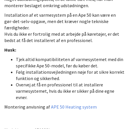
monterer beslaget omkring udstødningen.
Installation af et varmesystem på en Ape 50 kan være en
gør-det-selv-opgave, men det kræver nogle tekniske
færdigheder.
Hvis du ikke er fortrolig med at arbejde på køretøjer, er det
bedst at få det installeret af en professionel.
Husk:
Tjek altid kompatibiliteten af varmesystemet med din
specifikke Ape 50-model, før du køber det.
Følg installationsvejledningen nøje for at sikre korrekt
funktion og sikkerhed.
Overvej at få en professionel til at installere
varmesystemet, hvis du ikke er sikker på dine egne
evner.
Montering anvisning af
APE 50 Heating system