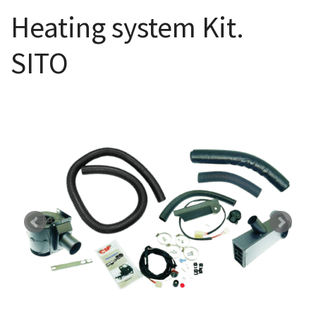
Heating system Kit.
SITO