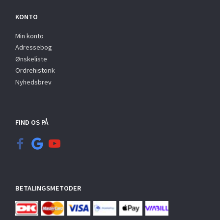
KONTO
Min konto
Adressebog
Ønskeliste
Ordrehistorik
Nyhedsbrev
FIND OS PÅ
BETALINGSMETODER