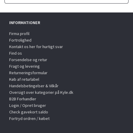
INFORMATIONER
Firma profil
Fortrolighed
Kontakt os her for hurtigt svar
Find os
Forsendelse og retur
Fragt og levering
Returneringsformular
Køb af returlabel
Handelsbetingelser & Vilkår
Oversigt over kategorier på Kyle.dk
B2B Forhandler
Login / Opret bruger
Check gavekort saldo
Fortryd ordren / købet