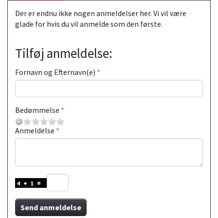
Der er endnu ikke nogen anmeldelser her. Vi vil være
glade for hvis du vil anmelde som den første.
Tilføj anmeldelse:
Fornavn og Efternavn(e)
Bedømmelse
Anmeldelse
Send anmeldelse