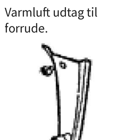
Varmluft udtag til
forrude.