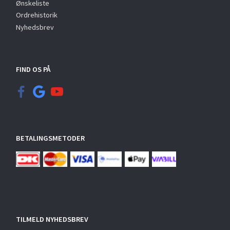
Ønskeliste
Ordrehistorik
Nyhedsbrev
FIND OS PÅ
BETALINGSMETODER
TILMELD NYHEDSBREV