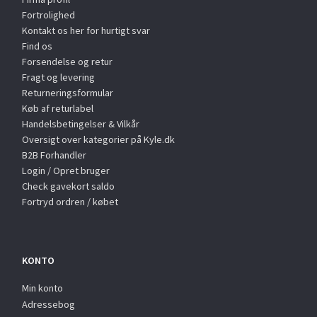
Fortrolighed
Kontakt os her for hurtigt svar
Find os
Forsendelse og retur
Fragt og levering
Returneringsformular
Køb af returlabel
Handelsbetingelser & Vilkår
Oversigt over kategorier på Kyle.dk
B2B Forhandler
Login / Opret bruger
Check gavekort saldo
Fortryd ordren / købet
KONTO
Min konto
Adressebog