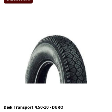
Dæk Transport 4.50-10 - DURO