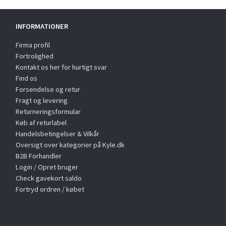
INFORMATIONER
Firma profil
Fortrolighed
Kontakt os her for hurtigt svar
Find os
Forsendelse og retur
Fragt og levering
Returneringsformular
Køb af returlabel
Handelsbetingelser & Vilkår
Oversigt over kategorier på Kyle.dk
B2B Forhandler
Login / Opret bruger
Check gavekort saldo
Fortryd ordren / købet