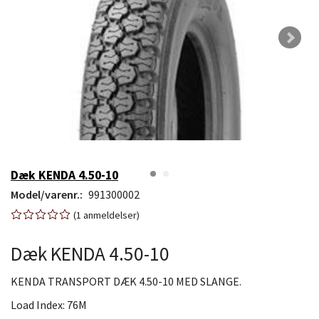
Dæk KENDA 4.50-10
Model/varenr.:
991300002
1
anmeldelser
Dæk KENDA 4.50-10
KENDA TRANSPORT DÆK 4.50-10 MED SLANGE.
Load Index: 76M