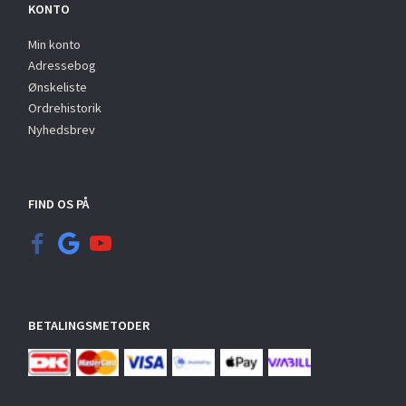
KONTO
Min konto
Adressebog
Ønskeliste
Ordrehistorik
Nyhedsbrev
FIND OS PÅ
BETALINGSMETODER