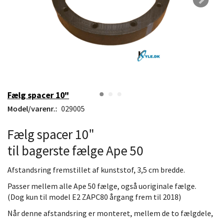
Fælg spacer 10"
Model/varenr.:
029005
Fælg spacer 10"
til bagerste fælge Ape 50
Afstandsring fremstillet af kunststof,
3,5 cm bredde.
Passer mellem alle Ape 50 fælge, også uoriginale fælge.
(Dog kun til model E2 ZAPC80 årgang frem til 2018)
Når denne afstandsring er monteret, mellem de to fælgdele,