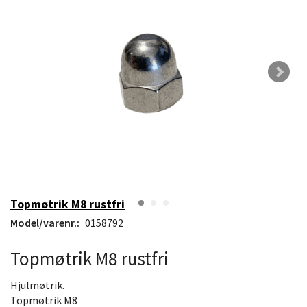
Topmøtrik M8 rustfri
Model/varenr.:
0158792
Topmøtrik M8 rustfri
Hjulmøtrik.
Topmøtrik M8