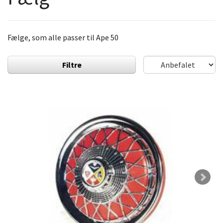
Fælge, som alle passer til Ape 50
Filtre