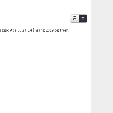
aggio Ape 50 2T E4 årgang 2019 og frem.