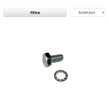
Filtre