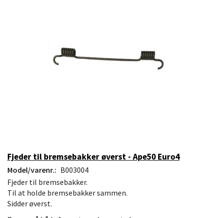
Fjeder til bremsebakker øverst - Ape50 Euro4
Model/varenr.:
B003004
Fjeder til bremsebakker.
Til at holde bremsebakker sammen.
Sidder øverst.