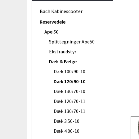
Bach Kabinescooter
Reservedele
Ape 50
Splittegninger Ape50
Ekstraudstyr
Dæk & Fælge
Dæk 100/90-10
Dæk 120/90-10
Dæk 130/70-10
Dæk 120/70-11
Dæk 130/70-11
Dæk 3.50-10
Dæk 4.00-10