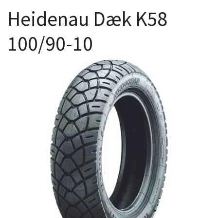
Heidenau Dæk K58
100/90-10