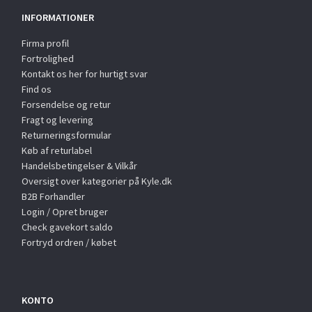
INFORMATIONER
Firma profil
Fortrolighed
Kontakt os her for hurtigt svar
Find os
Forsendelse og retur
Fragt og levering
Returneringsformular
Køb af returlabel
Handelsbetingelser & Vilkår
Oversigt over kategorier på Kyle.dk
B2B Forhandler
Login / Opret bruger
Check gavekort saldo
Fortryd ordren / købet
KONTO