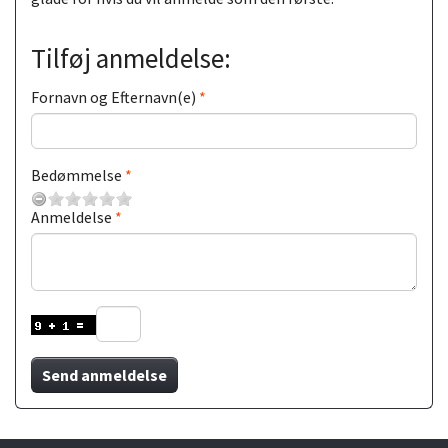
Tilføj anmeldelse:
Fornavn og Efternavn(e)
Bedømmelse
Anmeldelse
Send anmeldelse