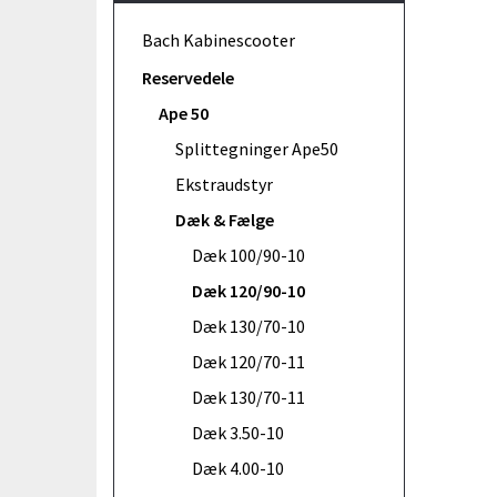
Bach Kabinescooter
Reservedele
Ape 50
Splittegninger Ape50
Ekstraudstyr
Dæk & Fælge
Dæk 100/90-10
Dæk 120/90-10
Dæk 130/70-10
Dæk 120/70-11
Dæk 130/70-11
Dæk 3.50-10
Dæk 4.00-10