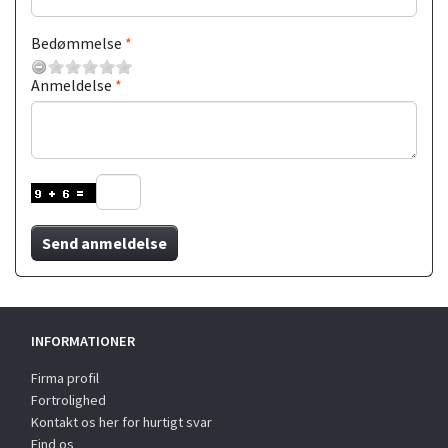
Bedømmelse
Anmeldelse
Send anmeldelse
INFORMATIONER
Firma profil
Fortrolighed
Kontakt os her for hurtigt svar
Find os