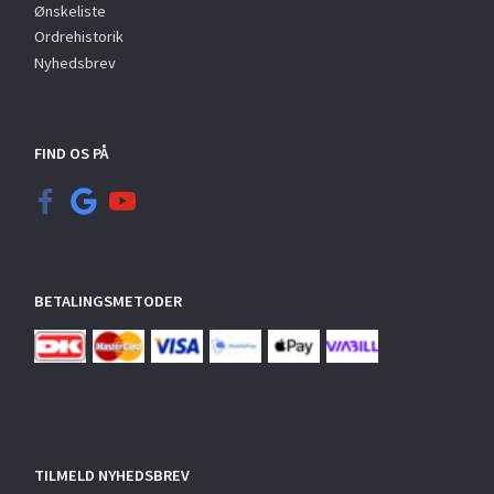
Ønskeliste
Ordrehistorik
Nyhedsbrev
FIND OS PÅ
BETALINGSMETODER
TILMELD NYHEDSBREV