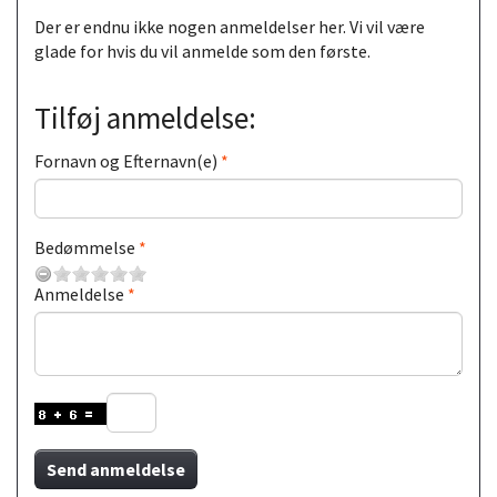
Der er endnu ikke nogen anmeldelser her. Vi vil være
glade for hvis du vil anmelde som den første.
Tilføj anmeldelse:
Fornavn og Efternavn(e)
Bedømmelse
Anmeldelse
Send anmeldelse