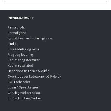
INFORMATIONER
Firma profil
Fortrolighed
Kontakt os her for hurtigt svar
Find os
Forsendelse og retur
Fragt og levering
Returneringsformular
Køb af returlabel
Handelsbetingelser & Vilkår
Oversigt over kategorier på Kyle.dk
B2B Forhandler
Login / Opret bruger
Check gavekort saldo
Fortryd ordren / købet