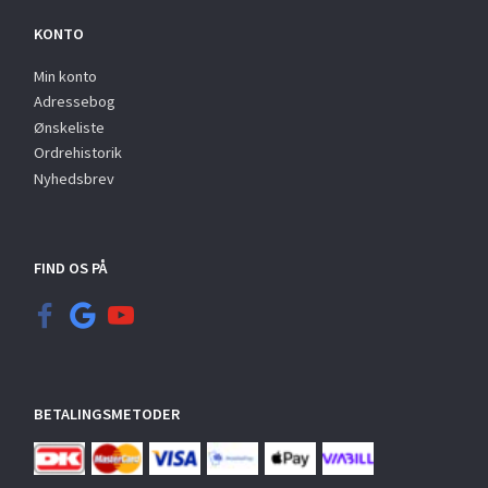
KONTO
Min konto
Adressebog
Ønskeliste
Ordrehistorik
Nyhedsbrev
FIND OS PÅ
BETALINGSMETODER