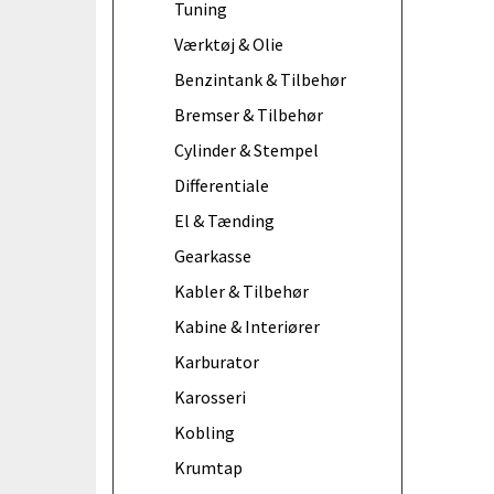
Tuning
Værktøj & Olie
Benzintank & Tilbehør
Bremser & Tilbehør
Cylinder & Stempel
Differentiale
El & Tænding
Gearkasse
Kabler & Tilbehør
Kabine & Interiører
Karburator
Karosseri
Kobling
Krumtap