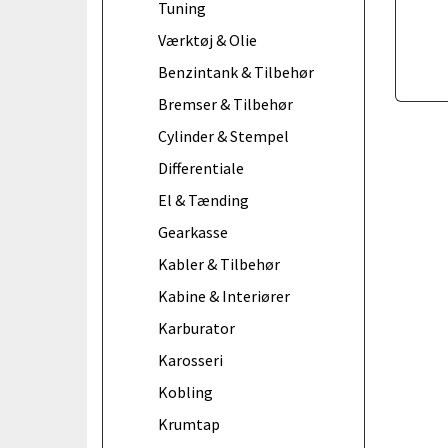
Tuning
Værktøj & Olie
Benzintank & Tilbehør
Bremser & Tilbehør
Cylinder & Stempel
Differentiale
El & Tænding
Gearkasse
Kabler & Tilbehør
Kabine & Interiører
Karburator
Karosseri
Kobling
Krumtap