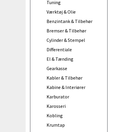
Tuning
Værktøj & Olie
Benzintank & Tilbehør
Bremser & Tilbehør
Cylinder & Stempel
Differentiale
El & Tænding
Gearkasse
Kabler & Tilbehør
Kabine & Interiører
Karburator
Karosseri
Kobling
Krumtap