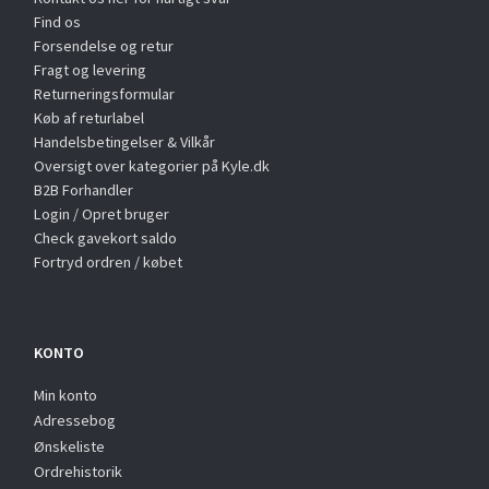
Find os
Forsendelse og retur
Fragt og levering
Returneringsformular
Køb af returlabel
Handelsbetingelser & Vilkår
Oversigt over kategorier på Kyle.dk
B2B Forhandler
Login / Opret bruger
Check gavekort saldo
Fortryd ordren / købet
KONTO
Min konto
Adressebog
Ønskeliste
Ordrehistorik